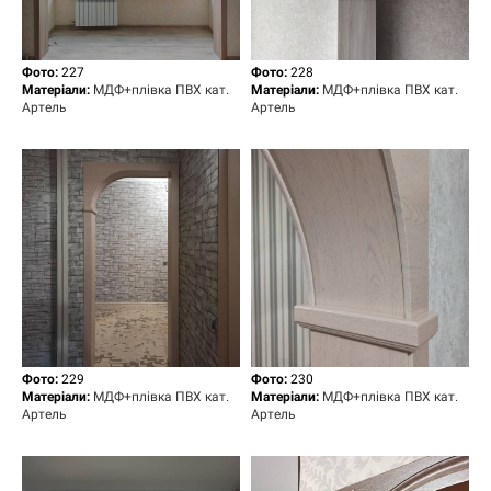
Фото:
227
Фото:
2
28
Матеріали:
МДФ+плівка ПВХ кат.
Матеріали:
МДФ+плівка ПВХ кат.
Артель
Артель
Фото:
229
Фото:
230
Матеріали:
МДФ+плівка ПВХ кат.
Матеріали:
МДФ+плівка ПВХ кат.
Артель
Артель