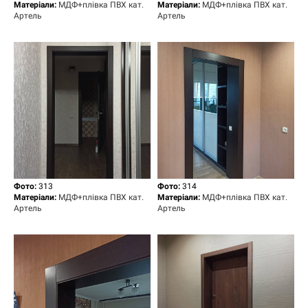
Матеріали:
МДФ+плівка ПВХ кат.
Матеріали:
МДФ+плівка ПВХ кат.
Артель
Артель
Фото:
313
Фото:
314
Матеріали:
МДФ+плівка ПВХ кат.
Матеріали:
МДФ+плівка ПВХ кат.
Артель
Артель