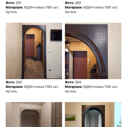
Фото:
201
Фото:
202
Матеріали:
МДФ+плівка ПВХ кат.
Матеріали:
МДФ+плівка ПВХ кат.
Артель
Артель
Фото:
203
Фото:
204
Матеріали:
МДФ+плівка ПВХ кат.
Матеріали:
МДФ+плівка ПВХ кат.
Артель
Артель