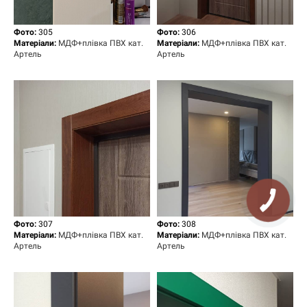
Фото:
305
Фото:
306
Матеріали:
МДФ+плівка ПВХ кат.
Матеріали:
МДФ+плівка ПВХ кат.
Артель
Артель
Фото:
307
Фото:
308
Матеріали:
МДФ+плівка ПВХ кат.
Матеріали:
МДФ+плівка ПВХ кат.
Артель
Артель