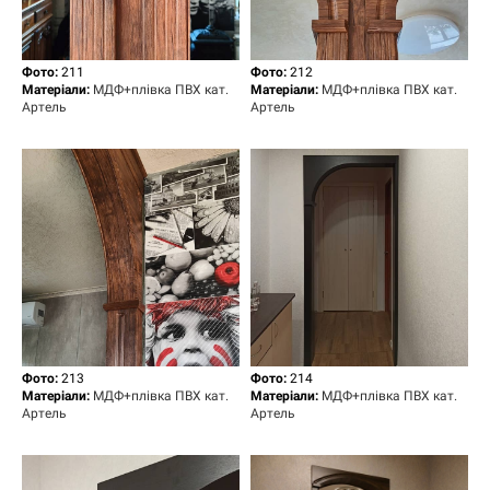
Фото:
211
Фото:
212
Матеріали:
МДФ+плівка ПВХ кат.
Матеріали:
МДФ+плівка ПВХ кат.
Артель
Артель
Фото:
213
Фото:
214
Матеріали:
МДФ+плівка ПВХ кат.
Матеріали:
МДФ+плівка ПВХ кат.
Артель
Артель