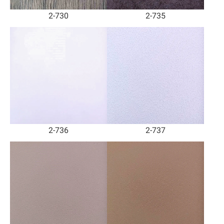
2-730
2-735
2-736
2-737