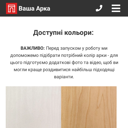
Ваша Арка
Доступні кольори:
ВАЖЛИВО:
Перед запуском у роботу ми
допоможемо підібрати потрібний колір арки - для
цього підготуємо додаткові фото та відео, щоб ви
могли краще роздивитися найбільш підходящі
варіанти.