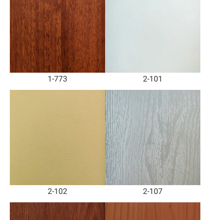
1-773
2-101
2-102
2-107