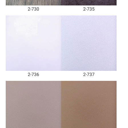
2-730
2-735
2-736
2-737