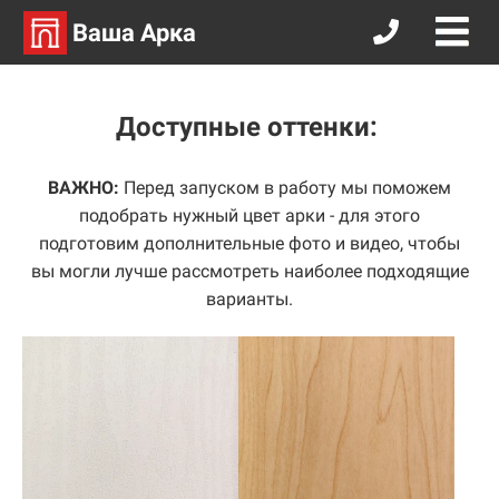
Ваша Арка
Доступные оттенки:
ВАЖНО:
Перед запуском в работу мы поможем
подобрать нужный цвет арки - для этого
подготовим дополнительные фото и видео, чтобы
вы могли лучше рассмотреть наиболее подходящие
варианты.