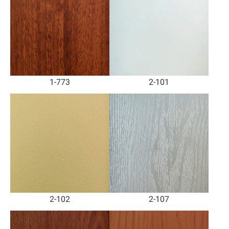
1-773
2-101
2-102
2-107